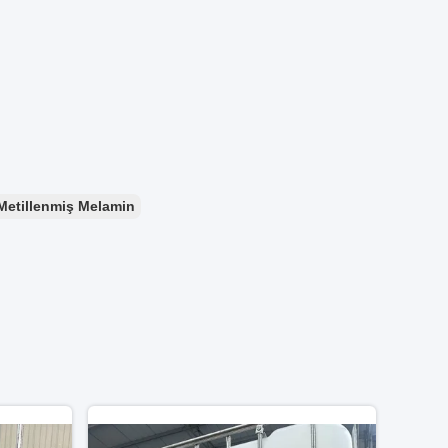
Metillenmiş Melamin